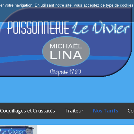
iter votre navigation. En utilisant notre site, vous acceptez ce type de cookies
Coquillages et Crustacés
Traiteur
Nos Tarifs
Co