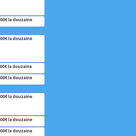
.00€ la douzaine
.00€ la douzaine
00€ la douzaine
.00€ la douzaine
.00€ la douzaine
.00€ la douzaine
.00€ la douzaine