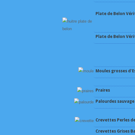
Plate de Belon Véri
Plate de Belon Véri
Moules grosses d'
Praires
Palourdes sauvage 
Crevettes Perles de 
Crevettes Grises B