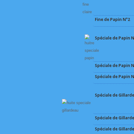
Fine de Papin N°2
Spéciale de Papin 
Spéciale de Papin 
Spéciale de Papin 
Spéciale de Gillard
Spéciale de Gillard
Spéciale de Gillard